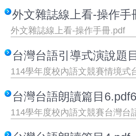
外文雜誌線上看-操作手冊.
數位學習專區
外文雜誌線上看-操作手冊.pdf
台灣台語引導式演說題目與
114學年度校內語文競賽情境
台灣台語朗讀篇目6.pdf6.
114學年度校內語文競賽台灣台語