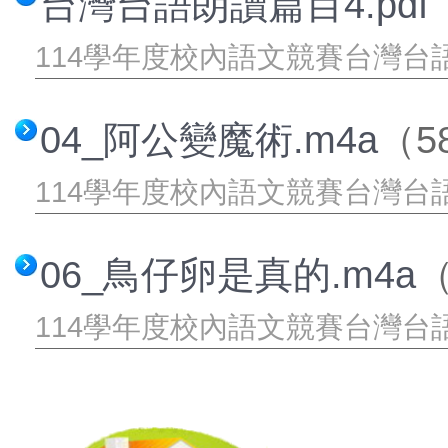
台灣台語朗讀篇目4.pdf
114學年度校內語文競賽台灣台語
04_阿公變魔術.m4a
（58
114學年度校內語文競賽台灣台語
06_鳥仔卵是真的.m4a
（
114學年度校內語文競賽台灣台語