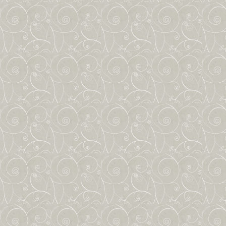
數位學習專區