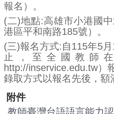
報名）。
(二)地點:高雄市小港國
數位學習專區
港區平和南路185號）。
(三)報名方式:自115年5
止，至全國教師
http://inservice.e
錄取方式以報名先後，額
附件
教師臺灣台語語言能力認證