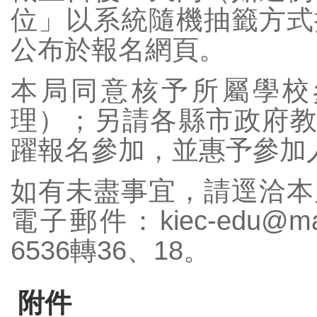
位」以系統隨機抽籤方式
公布於報名網頁。
數位學習專區
本局同意核予所屬學校
理）；另請各縣市政府教
躍報名參加，並惠予參加
如有未盡事宜，請逕洽本
電子郵件：kiec-edu@mail
6536轉36、18。
附件